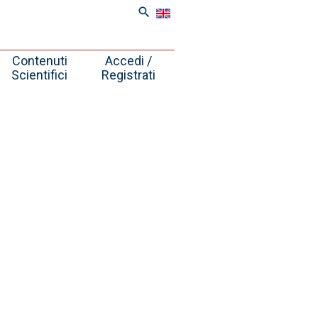
search
Contenuti
Accedi /
Scientifici
Registrati