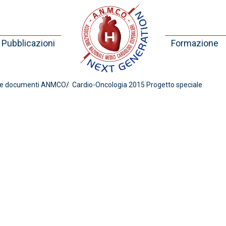
Pubblicazioni
Formazione
i e documenti ANMCO
Cardio-Oncologia 2015 Progetto speciale