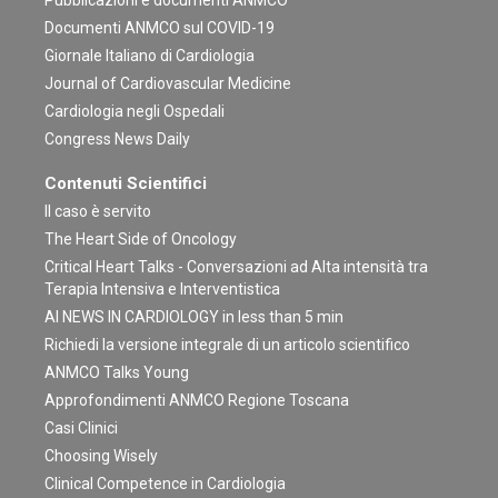
Documenti ANMCO sul COVID-19
Giornale Italiano di Cardiologia
Journal of Cardiovascular Medicine
Cardiologia negli Ospedali
Congress News Daily
Contenuti Scientifici
Il caso è servito
The Heart Side of Oncology
Critical Heart Talks - Conversazioni ad Alta intensità tra
Terapia Intensiva e Interventistica
AI NEWS IN CARDIOLOGY in less than 5 min
Richiedi la versione integrale di un articolo scientifico
ANMCO Talks Young
Approfondimenti ANMCO Regione Toscana
Casi Clinici
Choosing Wisely
Clinical Competence in Cardiologia