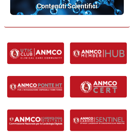
Contenuti Scientifici