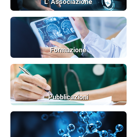
L' Associazione
Formazione
Pubblicazioni