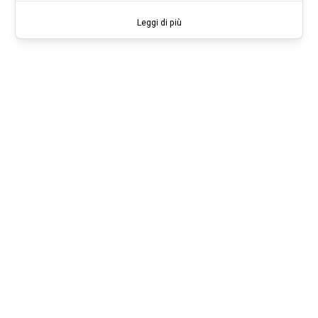
Leggi di più