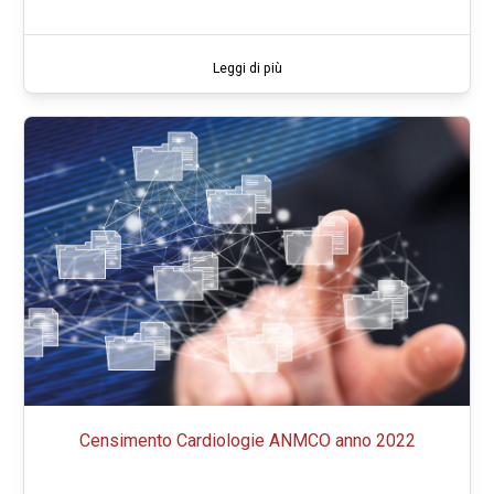
Leggi di più
Censimento Cardiologie ANMCO anno 2022