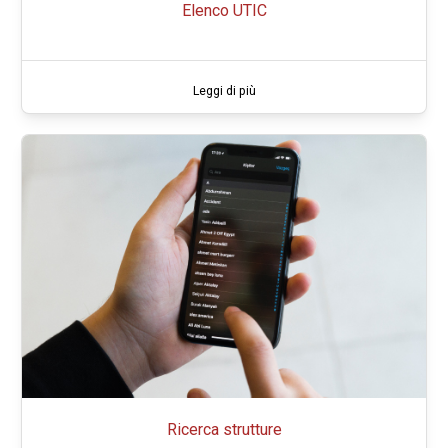
Elenco UTIC
Leggi di più
Ricerca strutture