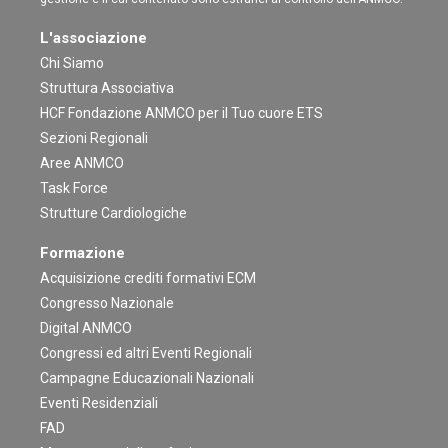
L'associazione
Chi Siamo
Struttura Associativa
HCF Fondazione ANMCO per il Tuo cuore ETS
Sezioni Regionali
Aree ANMCO
Task Force
Strutture Cardiologiche
Formazione
Acquisizione crediti formativi ECM
Congresso Nazionale
Digital ANMCO
Congressi ed altri Eventi Regionali
Campagne Educazionali Nazionali
Eventi Residenziali
FAD