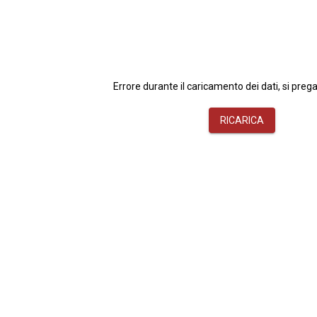
Errore durante il caricamento dei dati, si prega
RICARICA