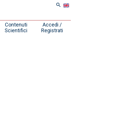
search
Contenuti
Accedi /
Scientifici
Registrati