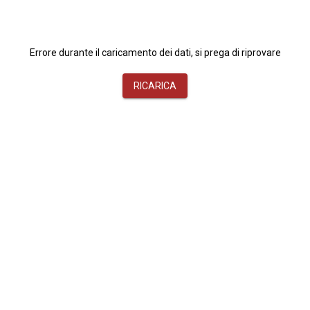
Errore durante il caricamento dei dati, si prega di riprovare
RICARICA