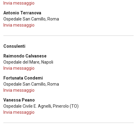
Invia messaggio
Antonio Terranova
Ospedale San Camillo, Roma
Invia messaggio
Consulenti
Raimondo Calvanese
Ospedale del Mare, Napoli
Invia messaggio
Fortunata Condemi
Ospedale San Camillo, Roma
Invia messaggio
Vanessa Peano
Ospedale Civile E. Agnelli, Pinerolo (TO)
Invia messaggio