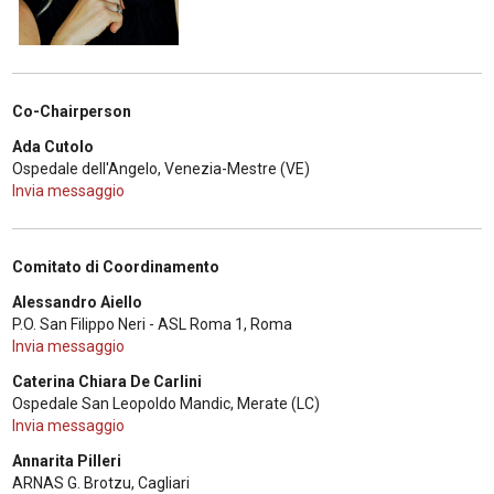
Co-Chairperson
Ada Cutolo
Ospedale dell'Angelo, Venezia-Mestre (VE)
Invia messaggio
Comitato di Coordinamento
Alessandro Aiello
P.O. San Filippo Neri - ASL Roma 1, Roma
Invia messaggio
Caterina Chiara De Carlini
Ospedale San Leopoldo Mandic, Merate (LC)
Invia messaggio
Annarita Pilleri
ARNAS G. Brotzu, Cagliari