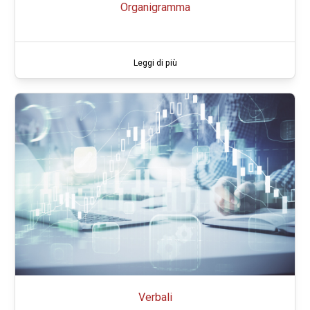
Organigramma
Leggi di più
Verbali