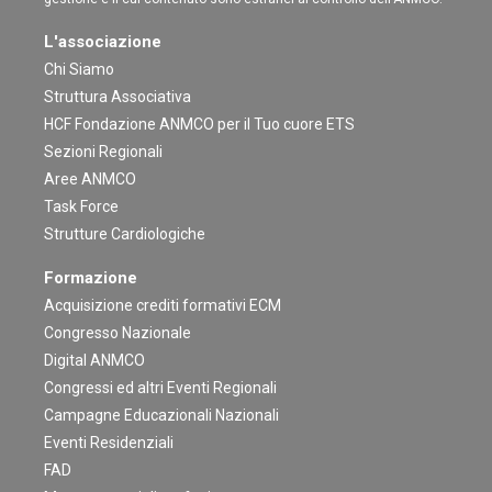
L'associazione
Chi Siamo
Struttura Associativa
HCF Fondazione ANMCO per il Tuo cuore ETS
Sezioni Regionali
Aree ANMCO
Task Force
Strutture Cardiologiche
Formazione
Acquisizione crediti formativi ECM
Congresso Nazionale
Digital ANMCO
Congressi ed altri Eventi Regionali
Campagne Educazionali Nazionali
Eventi Residenziali
FAD