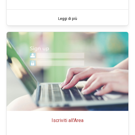
Leggi di più
Iscriviti all'Area