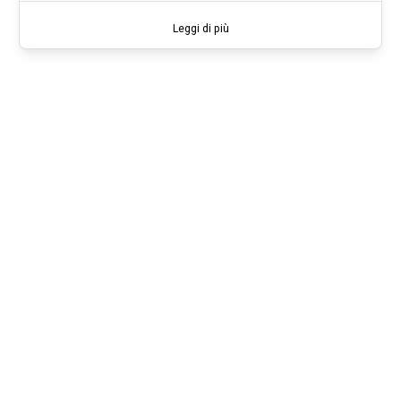
Leggi di più