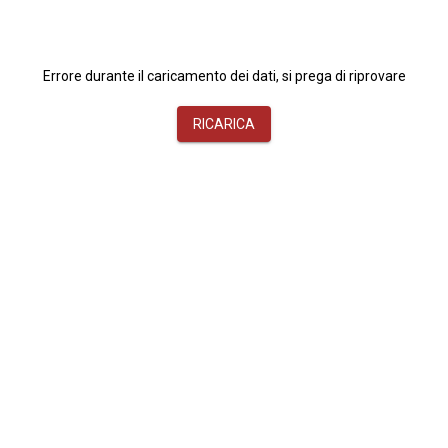
Errore durante il caricamento dei dati, si prega di riprovare
RICARICA