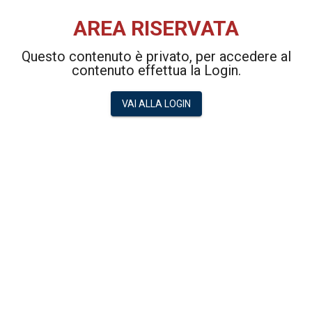
AREA RISERVATA
Questo contenuto è privato, per accedere al
contenuto effettua la Login.
VAI ALLA LOGIN