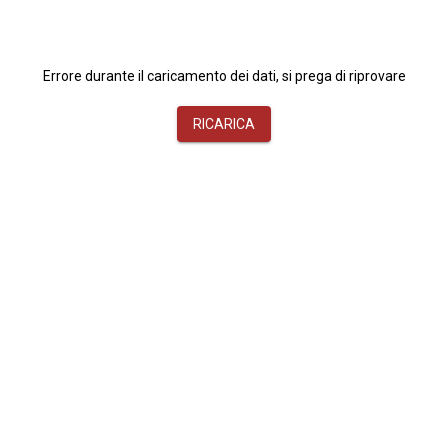
Errore durante il caricamento dei dati, si prega di riprovare
RICARICA