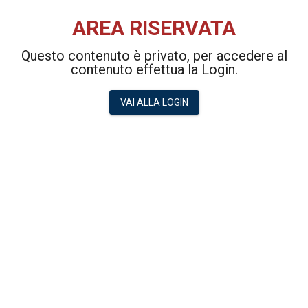
AREA RISERVATA
Questo contenuto è privato, per accedere al
contenuto effettua la Login.
VAI ALLA LOGIN