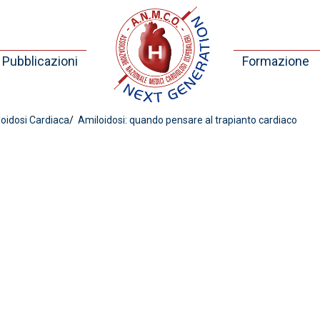
Pubblicazioni
Formazione
oidosi Cardiaca
Amiloidosi: quando pensare al trapianto cardiaco