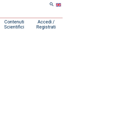
search
Contenuti
Accedi /
Scientifici
Registrati