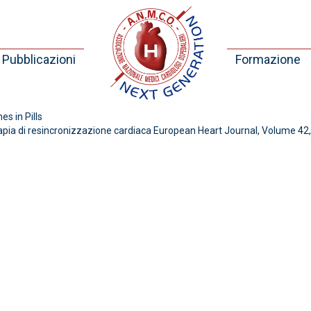
Pubblicazioni
Formazione
es in Pills
apia di resincronizzazione cardiaca European Heart Journal, Volume 42