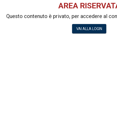
AREA RISERVAT
Questo contenuto è privato, per accedere al cont
VAI ALLA LOGIN