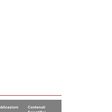
blicazioni
Contenuti