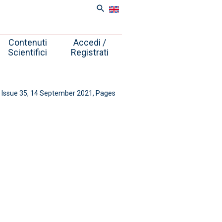
search
Contenuti
Accedi /
Scientifici
Registrati
, Issue 35, 14 September 2021, Pages