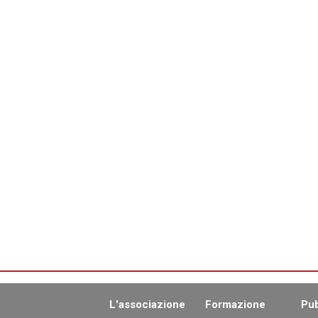
L'associazione
Formazione
Pub