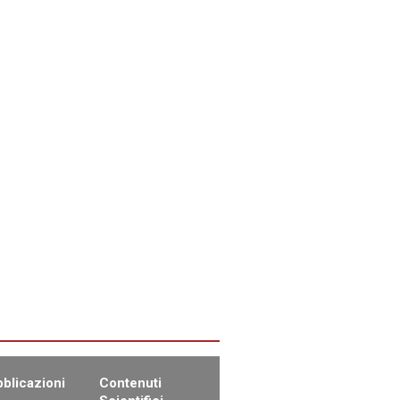
blicazioni
Contenuti