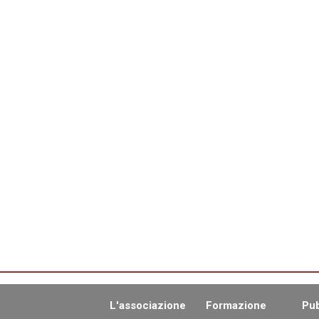
L'associazione
Formazione
Pub