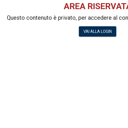
AREA RISERVAT
Questo contenuto è privato, per accedere al cont
VAI ALLA LOGIN