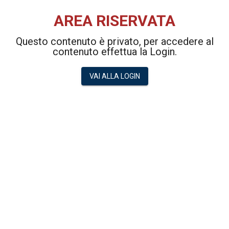
AREA RISERVATA
Questo contenuto è privato, per accedere al
contenuto effettua la Login.
VAI ALLA LOGIN